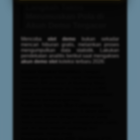
Langkah Taktis
Merumuskan Pola di
Akun Demo Tergacor
Mencoba
slot demo
bukan sekadar
mencari hiburan gratis, melainkan proses
mengumpulkan data statistik. Lakukan
pendekatan analitis berikut saat mengakses
akun demo slot
koleksi terbaru 2026:
Isolasi Variabel Volatilitas:
Jangan
berganti game terlalu cepat. Habiskan
minimal 300 putaran di Mahjong Ways
sebelum berpindah ke Olympus x1000
untuk benar-benar memahami perbedaan
frekuensi kemenangannya.
Kalibrasi Taruhan (Bet Calibration):
Gunakan nominal taruhan di
akun demo
slot
sama persis dengan nominal yang
Anda rencanakan saat menggunakan saldo
asli. Ini akan melatih psikologi dan
ekspektasi modal Anda.
Pencatatan Siklus RTP:
Meskipun RTP