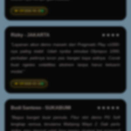
2026-05-25
Rizky - JAKARTA
★★★★
"Layanan akun demo maxwin dari Pragmatic Play x1000-
nya paling stabil. Udah nyoba simulasi Olympus 1000,
perkalian petirnya turun pas banget kaya aslinya. Cocok
buat ngetes volatilitas ekstrem tanpa harus keluarin
modal."
2026-03-15
Budi Santoso - SUKABUMI
★★★★★
"Bagus banget buat pemula. Fitur slot demo PG Soft
lengkap semua, terutama Mahjong Ways 2. Gak perlu
daftar atau deposit udah bisa ngetes strategi bet progresif