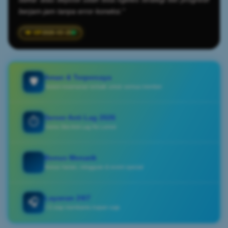
berjam-jam tanpa error koneksi."
2026-03-25
Aman & Terpercaya
🛡️
Sistem keamanan terbaik untuk semua member
Server Anti Lag 2026
⏱️
Demo Slot Anti Lag No Lemot
Bonus Menarik
Bonus harian, mingguan & event spesial
Layanan 24/7
🎧
CS siap membantu kapan saja