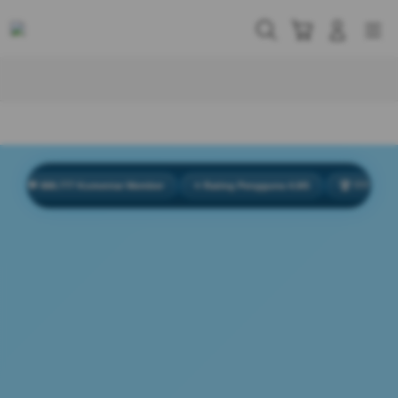
Skip
to
Cari
Troli
Login
Navigation
content
Buka Info Lebih Lanjut
888.777 Komentar Member
⭐ Rating Pengguna 4.9/5
🏆 777 Juta Total Pe