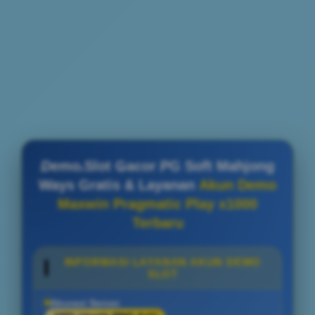
Demo Slot Gacor PG Soft Mahjong
Ways Gratis & Layanan
Akun Demo
Maxwin Pragmatic Play x1000
Terbaru
INFORMASI LAYANAN AKUN DEMO
SLOT
Akurasi Server