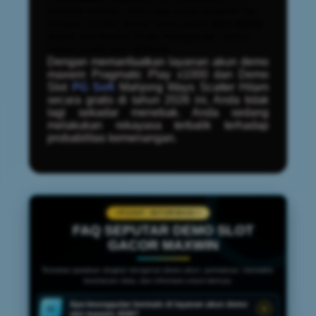
bersifat teoritis, mencatat pada putaran ke-
berapa
Scatter
besar turun pada
slot demo
dapat membantu Anda mengenali "suhu"
mesin pada sesi tertentu.
Dengan memanfaatkan layanan akun demo
maxwin Pragmatic Play x1000 dan Demo
Slot
PG Soft
Mahjong Ways Scatter Hitam
secara gratis di tahun 2026 ini, Anda tidak
lagi sekadar menebak. Anda sedang
melakukan rekayasa terbalik terhadap
probabilitas kemenangan.
PUSAT INFORMASI
FAQ SEPUTAR DEMO SLOT
GACOR MAXWIN
Temukan jawaban singkat mengenai akses akun, permainan, transaksi,
keamanan data, dan informasi umum lainnya.
Apa keunggulan bermain di layanan akun demo
01
slot maxwin 2026?