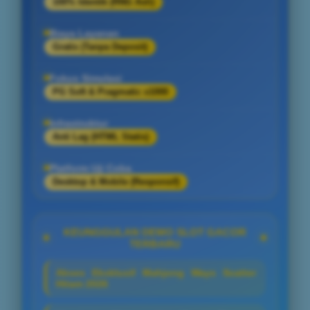
100% Identik (RNG Asli)
Biaya Layanan
Gratis (Tanpa Deposit)
Fokus Simulasi
PG Soft & Pragmatic x1000
Infrastruktur
Anti Lag (HTML Statis)
Platform Uji Coba
Desktop & Mobile (Responsif)
KEUNGGULAN DEMO SLOT GACOR
TERBARU
Akses Eksklusif Mahjong Ways Scatter
Hitam 2026