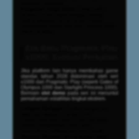
perkalian maksimal.
Pengujian Tanpa Batas:
Tanpa risiko
finansial, Anda dapat menguji strategi
betting
progresif secara brutal hingga
menemukan
sweet spot
(titik optimal) pada
mesin tersebut.
Era Baru Pragmatic Play
x1000: Evolusi Perkalian
Jika platform lain hanya membahas game
standar, tahun 2026 didominasi oleh seri
x1000 dari Pragmatic Play (seperti
Gates of
Olympus 1000
dan
Starlight Princess 1000
).
Bermain
slot demo
pada seri ini menuntut
pemahaman volatilitas tingkat ekstrem.
Ledakan Multiplier:
Simbol pengali kini
tidak lagi dibatasi di angka x500.
Kemunculan bola petir x1000 menuntut
strategi pengelolaan saldo yang
sepenuhnya berbeda dari versi klasik.
Simulasi Maxwin:
Memanfaatkan
akun